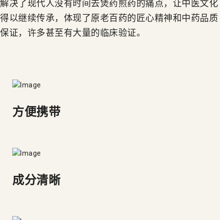
解决了现代人没有时间去煲药煎药的痛点，让中医文化
得以继续传承，体现了原老百药的匠心精神和中药品质
保证，许多甚至有大量的临床验证。
方便携带
成分清晰