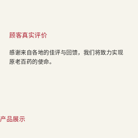
顾客真实评价
感谢来自各地的佳评与回馈，我们将致力实现
原老百药的使命。
产品展示