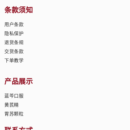
条款须知
用户条款
隐私保护
退货条规
交货条款
下单教学
产品展示
蓝芩口服
黄芪精
胃苏颗粒