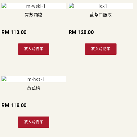
胃苏颗粒
蓝芩口服液
RM 113.00
RM 128.00
放入购物车
放入购物车
黄芪精
RM 118.00
放入购物车