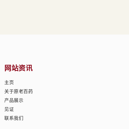
网站资讯
主页
关于原老百药
产品展示
见证
联系我们