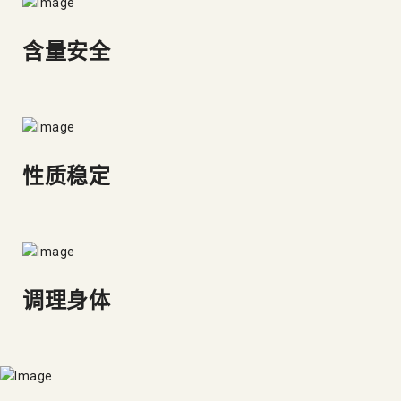
含量安全
性质稳定
调理身体