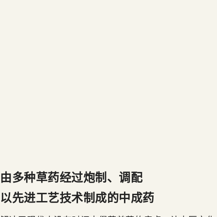
由多种草药经过炮制、调配
以先进工艺技术制成的
中成药