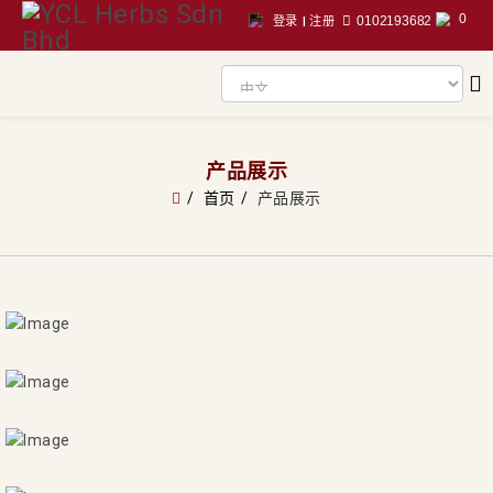
0
0102193682
登录
|
注册
产品展示
首页
产品展示