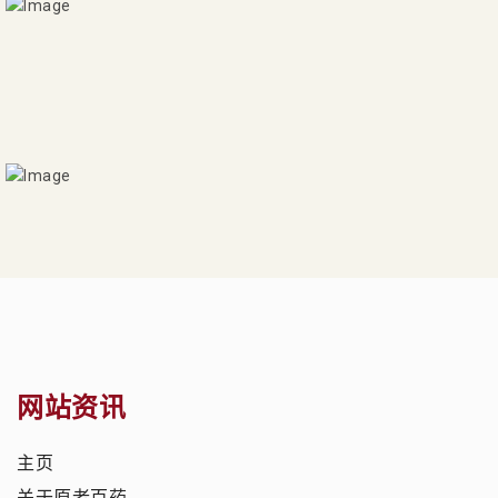
网站资讯
主页
关于原老百药