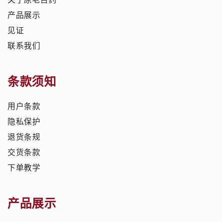
产品展示
见证
联系我们
条款须知
用户条款
隐私保护
退货条规
交货条款
下单教学
产品展示